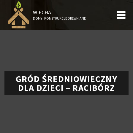
WIECHA
DOMY I KONSTRUKCJE DREWNIANE
GRÓD ŚREDNIOWIECZNY
DLA DZIECI – RACIBÓRZ